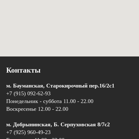
Контакты
м. Бауманская, Старокирочный пер.16/2с1
+7 (915) 092-62-93
Понедельник - суббота 11.00 - 22.00
Воскресенье 12.00 - 22.00
м. Добрынинская, Б. Серпуховская 8/7с2
+7 (925) 960-49-23