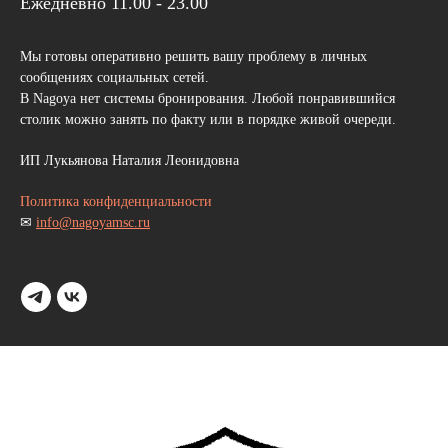
Ежедневно 11.00 - 23.00
Мы готовы оперативно решить вашу проблему в личных
сообщениях социальных сетей.
В Nagoya нет системы бронирования. Любой понравившийся
столик можно занять по факту или в порядке живой очереди.
ИП Лукьянова Наталия Леонидовна
Политика конфиденциальности
✉
info@nagoyamsc.ru