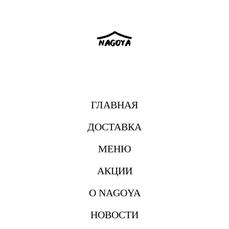
ГЛАВНАЯ
ДОСТАВКА
МЕНЮ
АКЦИИ
О NAGOYA
НОВОСТИ