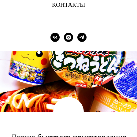
КОНТАКТЫ